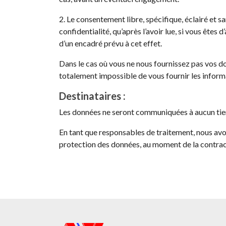
2. Le consentement libre, spécifique, éclairé et 
confidentialité, qu’après l’avoir lue, si vous êt
d’un encadré prévu à cet effet.
Dans le cas où vous ne nous fournissez pas vos d
totalement impossible de vous fournir les inform
Destinataires :
Les données ne seront communiquées à aucun tier
En tant que responsables de traitement, nous avon
protection des données, au moment de la contrac