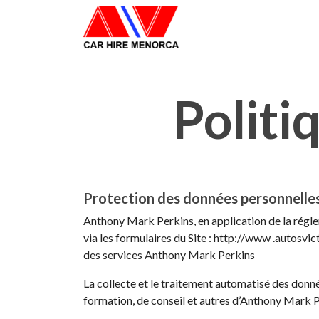
Politi
Protection des données personnelle
Anthony Mark Perkins, en application de la régle
via les formulaires du Site : http://www .autosvi
des services Anthony Mark Perkins
La collecte et le traitement automatisé des donné
formation, de conseil et autres d’Anthony Mark 