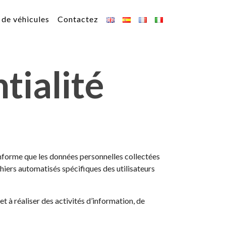
de véhicules
Contactez
tialité
informe que les données personnelles collectées
hiers automatisés spécifiques des utilisateurs
t à réaliser des activités d’information, de